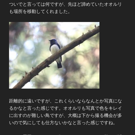
ついでと言っては何ですが、先ほど諦めていたオオルリ
も場所を移動してくれました。
距離的に遠いですが、これくらいならなんとか写真にな
るかなと言った感じです。オオルリも写真で色をキレイ
に出すのが難しい鳥ですが、大概は下から撮る機会が多
いので気にしても仕方ないかなと言った感じですね。