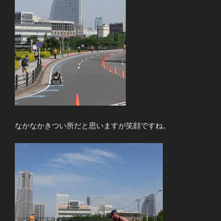
なかなかきつい所だと思いますが笑顔ですね。