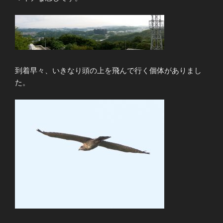
到着早々、いきなり頭の上を飛んで行く個体がありまし
た。