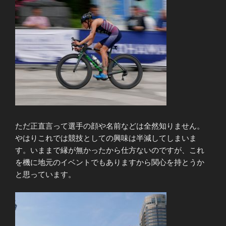
ただ正直言って選手の顔や名前などは全然知りません。
やはりこれでは競技としての興味は半減してしまいま
す。いままで縁が無かったから仕方ないのですが、これ
を機に地元のイベントでもありますから関心を持とうか
と思っています。