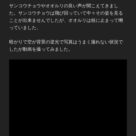
サンコウチョウやオオルリの良い声が聞こえてきまし
た。サンコウチョウは飛び回っていて中々その姿を見る
ことが出来ませんでしたが、オオルリは枝に止まって囀
っていました。
暗がりで空が背景の逆光で写真はうまく撮れない状況で
したが動画を撮ってみました。