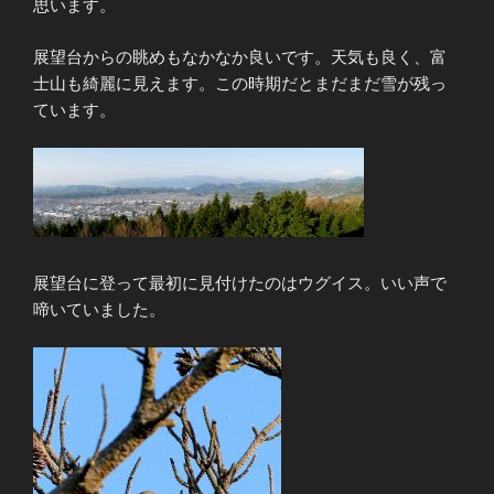
思います。
展望台からの眺めもなかなか良いです。天気も良く、富
士山も綺麗に見えます。この時期だとまだまだ雪が残っ
ています。
展望台に登って最初に見付けたのはウグイス。いい声で
啼いていました。