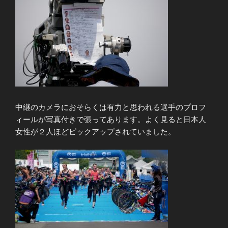
中継のカメラにおそらくは有力と思われる選手のプロフ
ィールが写真付きで張ってあります。よく見ると日本人
女性が２人ほどピックアップされていました。