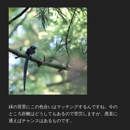
緑の背景にこの色合いはマッチングするんですね。今の
ところ距離はどうしてもあるので苦労しますが、愚直に
通えばチャンスはあるものです。