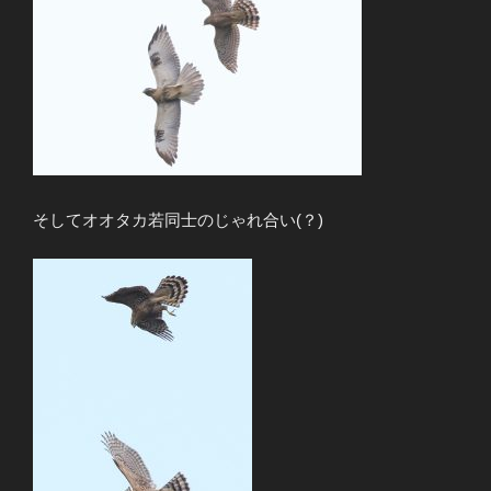
そしてオオタカ若同士のじゃれ合い(？)