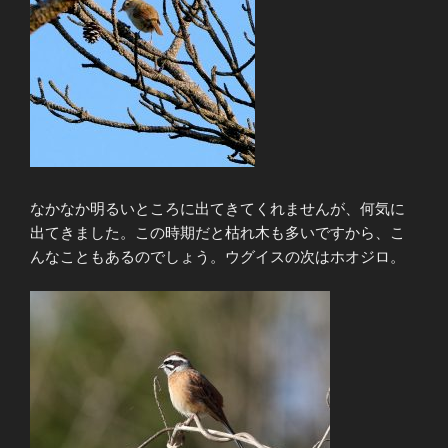
なかなか明るいところに出てきてくれませんが、何気に
出てきました。この時期だと枯れ木も多いですから、こ
んなこともあるのでしょう。ウグイスの次はホオジロ。