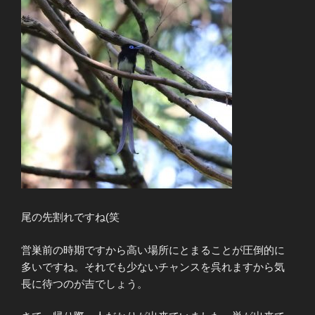
尾の先割れですね(笑
営巣前の時期ですから高い場所にとまることが圧倒的に
多いですね。それでも少ないチャンスを呉れますから気
長に待つのが吉でしょう。