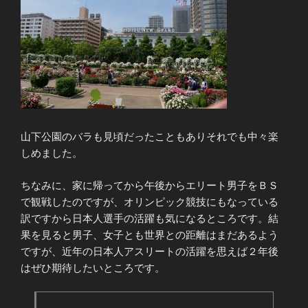
山下公園のバラも見頃だったこともありそれでも中々楽
しめました。
ちなみに、家に帰ってから午後からエリート男子をＢＳ
で観戦したのですが、オリンピック競技にもなっている
訳ですから日本人選手の活躍も気になるところです。結
果を見ると男子、女子とも世界との距離はまだあるよう
ですが、近年の日本人アスリートの活躍を思えば２年後
はぜひ期待したいところです。