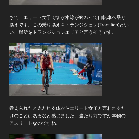
さて、エリート女子ですが水泳が終わって自転車へ乗り
換えです。この乗り換えをトランジション(Transtion)とい
い、場所をトランジションエリアと言うそうです。
鍛えられたと思われる体からエリート女子と言われるだ
けのことはあるなと感じました。当たり前ですが本物の
アスリートなのですね。