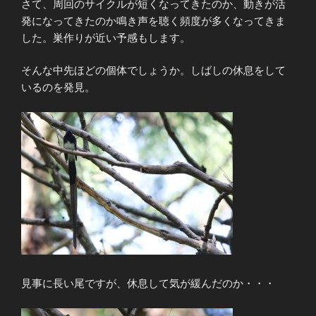
さて、周回のサイクルが短くなってきたのか、動きが活
発になってきたのか鳴き声を聴く頻度が多くなってきま
した。巣作りが近い予感もします。
そんな中先ほどの個体でしょうか。しばしの休息をして
いるのを発見。
見事に長い尾ですが、休息して気が緩んだのか・・・