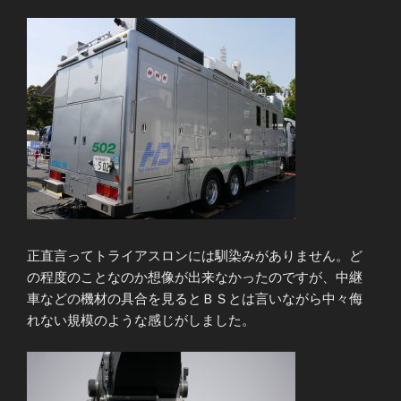
正直言ってトライアスロンには馴染みがありません。ど
の程度のことなのか想像が出来なかったのですが、中継
車などの機材の具合を見るとＢＳとは言いながら中々侮
れない規模のような感じがしました。