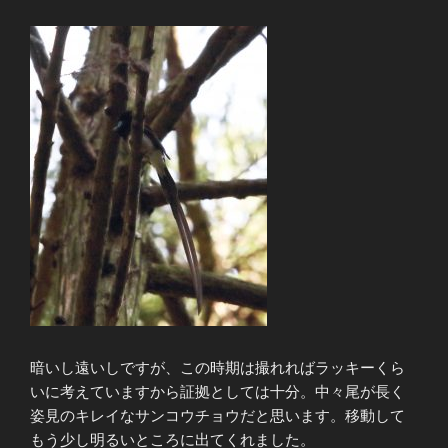
暗いし遠いしですが、この時期は撮れればラッキーくら
いに考えていますから証拠としては十分。中々尾が長く
姿見のキレイなサンコウチョウだと思います。移動して
もう少し明るいところに出てくれました。