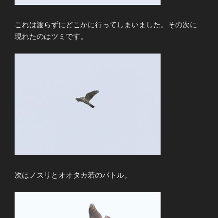
これは渡らずにどこかに行ってしまいました。その次に
現れたのはツミです。
次はノスリとオオタカ若のバトル。