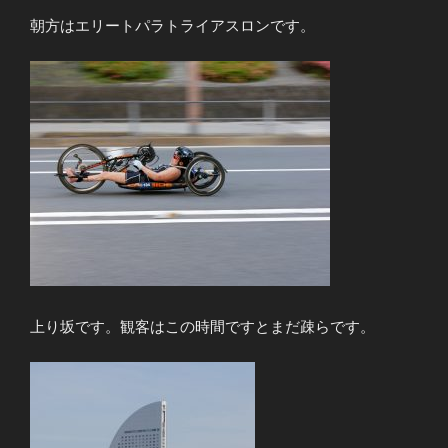
朝方はエリートパラトライアスロンです。
上り坂です。観客はこの時間ですとまだ疎らです。