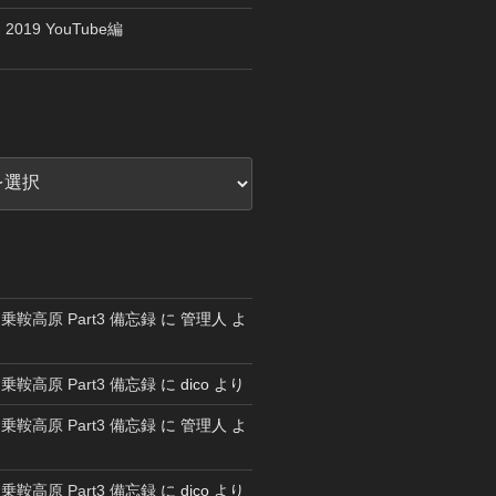
019 YouTube編
鞍高原 Part3 備忘録
に
管理人
よ
鞍高原 Part3 備忘録
に
dico
より
鞍高原 Part3 備忘録
に
管理人
よ
鞍高原 Part3 備忘録
に
dico
より