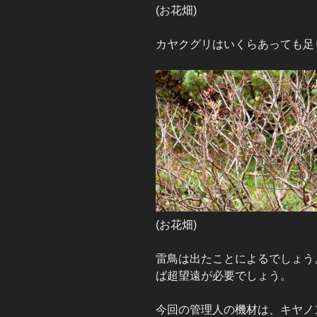
(お花畑)
カヤクグリはいくらあっても足
(お花畑)
雷鳥は出たことによるでしょう
ば超望遠が必要でしょう。
今回の管理人の機材は、キヤノン 