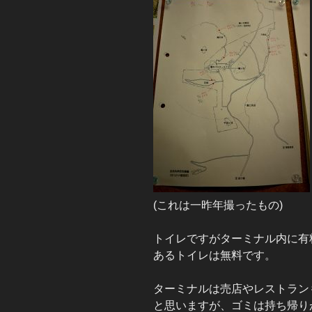
(これは一昨年撮ったもの)
トイレですがターミナル内に有
あるトイレは無料です。
ターミナルは売店やレストラン
と思いますが、ゴミは持ち帰り