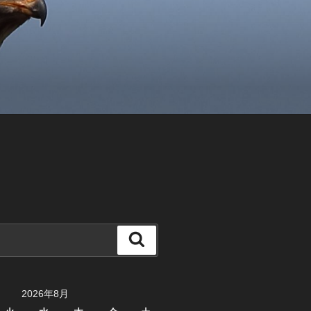
検
索
2026年8月