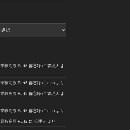
鞍高原 Part3 備忘録
に
管理人
よ
鞍高原 Part3 備忘録
に
dico
より
鞍高原 Part3 備忘録
に
管理人
よ
鞍高原 Part3 備忘録
に
dico
より
鞍高原 Part2
に
管理人
より