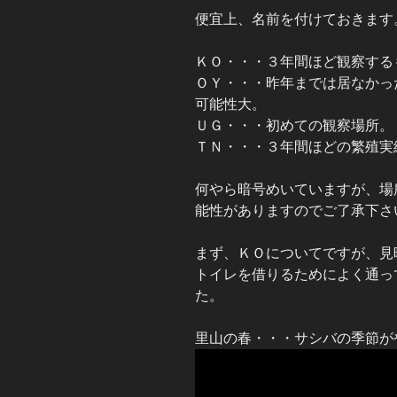
便宜上、名前を付けておきます
ＫＯ・・・３年間ほど観察する
ＯＹ・・・昨年までは居なかっ
可能性大。
ＵＧ・・・初めての観察場所。
ＴＮ・・・３年間ほどの繁殖実
何やら暗号めいていますが、場
能性がありますのでご了承下さ
まず、ＫＯについてですが、見
トイレを借りるためによく通っ
た。
里山の春・・・サシバの季節が