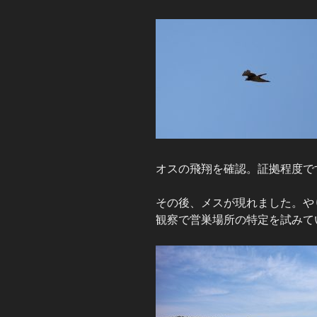
オスの飛翔を確認。証拠程度で
その後、メスが現れました。や
観察で営巣場所の特定を試みて