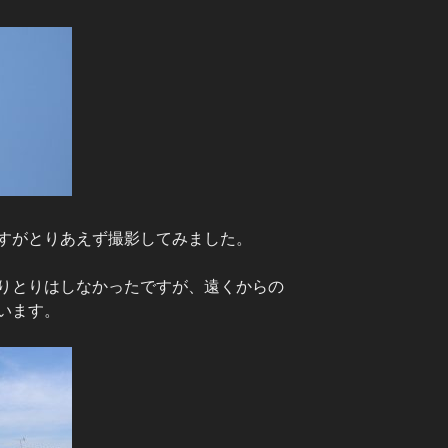
すがとりあえず撮影してみました。
りとりはしなかったですが、遠くからの
います。